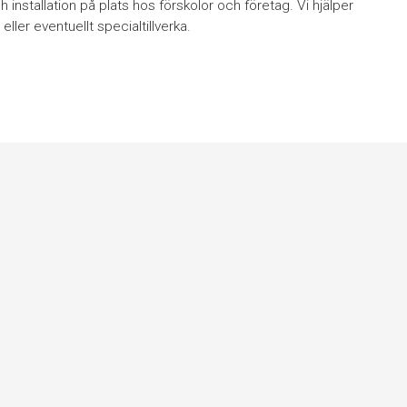
installation på plats hos förskolor och företag. Vi hjälper
eller eventuellt specialtillverka.