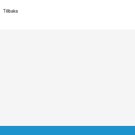
Tillbaka