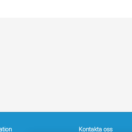
ation
Kontakta oss