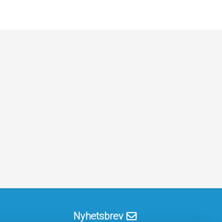
Nyhetsbrev