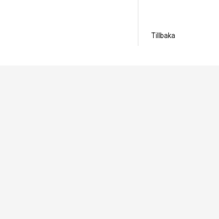
Tillbaka