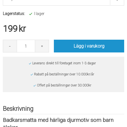
Lagerstatus:
I lager
199
kr
Lägg i varukorg
Leverans direkt till företaget inom 1-3 dagar
Rabatt på beställningar över 10.000kr/år
Offert på beställningar över 30.000kr
Beskrivning
Badkarsmatta med härliga djurmotiv som barn