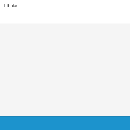
Tillbaka