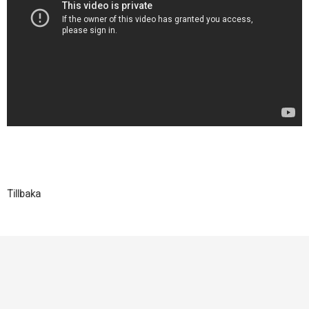
Tillbaka