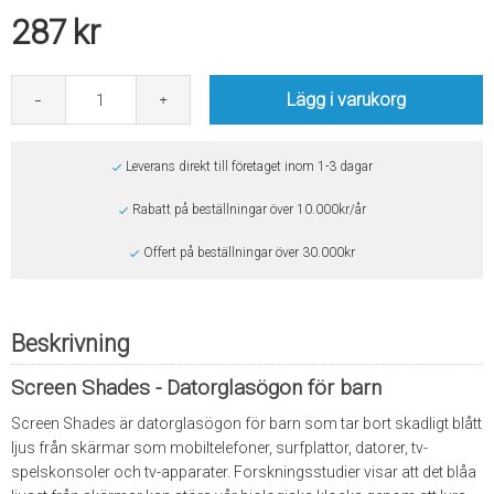
287
kr
Lägg i varukorg
Leverans direkt till företaget inom 1-3 dagar
Rabatt på beställningar över 10.000kr/år
Offert på beställningar över 30.000kr
Beskrivning
Screen Shades - Datorglasögon för barn
Screen Shades är datorglasögon för barn som tar bort skadligt blått
ljus från skärmar som mobiltelefoner, surfplattor, datorer, tv-
spelskonsoler och tv-apparater. Forskningsstudier visar att det blåa