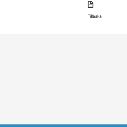
Tillbaka